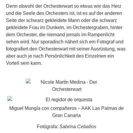
Denn obwohl der Orchesterwart so etwas wie das Herz
und die Seele des Orchesters ist, ist es auf der anderen
Seite der schwarz gekleidete Mann oder die schwarz
gekleidete Frau im Dunkeln, im Orchestergraben, hinter
dem Orchester, die niemand jemals im Rampenlicht
sehen wird. Nur sporadisch nähert sich ein Fotograf und
fotografiert den Orchesterwart mit seiner Ausrüstung, was
aber auch je nach Persönlichkeit des Einzelnen ein
Vorteil sein kann.
Miguel Mungía con compañeros – AAK Las Palmas de
Gran Canaria
Fotógrafa:
Sabrina Ceballos