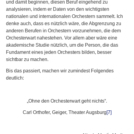
und damit beginnen, diesen Beruf eingehend zu
analysieren, indem er Daten von den wichtigsten
nationalen und internationalen Orchestern sammelt. Ich
denke auch, dass es nützlich wäre, die Abgrenzung zu
anderen Berufen in Orchestern vorzunehmen, die dem
Orchesterwart nahestehen. Vor allem aber wäre eine
akademische Studie nützlich, um die Person, die das
Fundament eines jeden Orchesters bilden, besser
sichtbar zu machen.
Bis das passiert, machen wir zumindest Folgendes
deutlich:
„Ohne den Orchesterwart geht nichts“.
Carl Orthofer, Geiger, Theater Augsburg
[7]