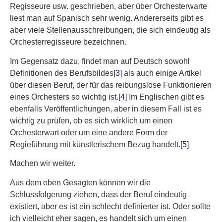
Regisseure usw. geschrieben, aber über Orchesterwarte
liest man auf Spanisch sehr wenig. Andererseits gibt es
aber viele Stellenausschreibungen, die sich eindeutig als
Orchesterregisseure bezeichnen.
Im Gegensatz dazu, findet man auf Deutsch sowohl
Definitionen des Berufsbildes
[3]
als auch einige Artikel
über diesen Beruf, der für das reibungslose Funktionieren
eines Orchesters so wichtig ist.
[4]
Im Englischen gibt es
ebenfalls Veröffentlichungen, aber in diesem Fall ist es
wichtig zu prüfen, ob es sich wirklich um einen
Orchesterwart oder um eine andere Form der
Regieführung mit künstlerischem Bezug handelt.
[5]
Machen wir weiter.
Aus dem oben Gesagten können wir die
Schlussfolgerung ziehen, dass der Beruf eindeutig
existiert, aber es ist ein schlecht definierter ist. Oder sollte
ich vielleicht eher sagen, es handelt sich um einen