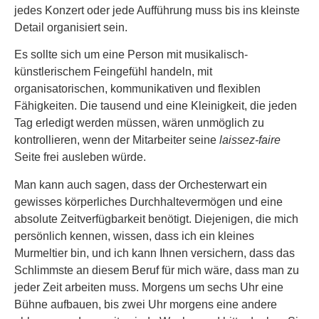
jedes Konzert oder jede Aufführung muss bis ins kleinste
Detail organisiert sein.
Es sollte sich um eine Person mit musikalisch-
künstlerischem Feingefühl handeln, mit
organisatorischen, kommunikativen und flexiblen
Fähigkeiten. Die tausend und eine Kleinigkeit, die jeden
Tag erledigt werden müssen, wären unmöglich zu
kontrollieren, wenn der Mitarbeiter seine
laissez-faire
Seite frei ausleben würde.
Man kann auch sagen, dass der Orchesterwart ein
gewisses körperliches Durchhaltevermögen und eine
absolute Zeitverfügbarkeit benötigt. Diejenigen, die mich
persönlich kennen, wissen, dass ich ein kleines
Murmeltier bin, und ich kann Ihnen versichern, dass das
Schlimmste an diesem Beruf für mich wäre, dass man zu
jeder Zeit arbeiten muss. Morgens um sechs Uhr eine
Bühne aufbauen, bis zwei Uhr morgens eine andere