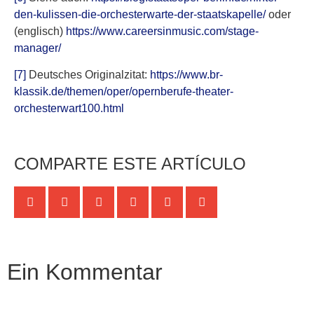
den-kulissen-die-orchesterwarte-der-staatskapelle/
oder
(englisch)
https://www.careersinmusic.com/stage-
manager/
[7]
Deutsches Originalzitat:
https://www.br-
klassik.de/themen/oper/opernberufe-theater-
orchesterwart100.html
COMPARTE ESTE ARTÍCULO
Ein Kommentar