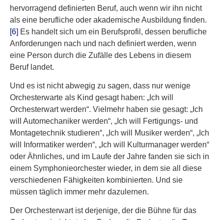
hervorragend definierten Beruf, auch wenn wir ihn nicht
als eine berufliche oder akademische Ausbildung finden.
[6]
Es handelt sich um ein Berufsprofil, dessen berufliche
Anforderungen nach und nach definiert werden, wenn
eine Person durch die Zufälle des Lebens in diesem
Beruf landet.
Und es ist nicht abwegig zu sagen, dass nur wenige
Orchesterwarte als Kind gesagt haben: „Ich will
Orchesterwart werden“. Vielmehr haben sie gesagt: „Ich
will Automechaniker werden“, „Ich will Fertigungs- und
Montagetechnik studieren“, „Ich will Musiker werden“, „Ich
will Informatiker werden“, „Ich will Kulturmanager werden“
oder Ähnliches, und im Laufe der Jahre fanden sie sich in
einem Symphonieorchester wieder, in dem sie all diese
verschiedenen Fähigkeiten kombinierten. Und sie
müssen täglich immer mehr dazulernen.
Der Orchesterwart ist derjenige, der die Bühne für das