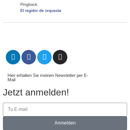
Pingback:
El regidor de orquesta
Hier erhalten Sie meinen Newsletter per E-
Mail
Jetzt anmelden!
Anmelden