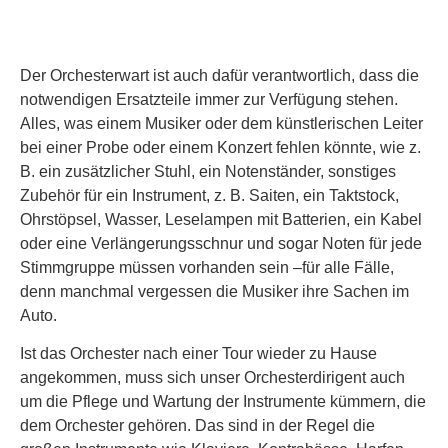
Der Orchesterwart ist auch dafür verantwortlich, dass die
notwendigen Ersatzteile immer zur Verfügung stehen.
Alles, was einem Musiker oder dem künstlerischen Leiter
bei einer Probe oder einem Konzert fehlen könnte, wie z.
B. ein zusätzlicher Stuhl, ein Notenständer, sonstiges
Zubehör für ein Instrument, z. B. Saiten, ein Taktstock,
Ohrstöpsel, Wasser, Leselampen mit Batterien, ein Kabel
oder eine Verlängerungsschnur und sogar Noten für jede
Stimmgruppe müssen vorhanden sein –für alle Fälle,
denn manchmal vergessen die Musiker ihre Sachen im
Auto.
Ist das Orchester nach einer Tour wieder zu Hause
angekommen, muss sich unser Orchesterdirigent auch
um die Pflege und Wartung der Instrumente kümmern, die
dem Orchester gehören. Das sind in der Regel die