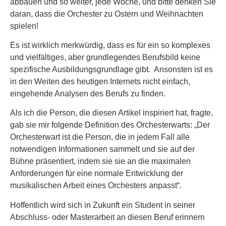
abbauen und so weiter, jede Woche, und bitte denken Sie
daran, dass die Orchester zu Ostern und Weihnachten
spielen!
Es ist wirklich merkwürdig, dass es für ein so komplexes
und vielfältiges, aber grundlegendes Berufsbild keine
spezifische Ausbildungsgrundlage gibt. Ansonsten ist es
in den Weiten des heutigen Internets nicht einfach,
eingehende Analysen des Berufs zu finden.
Als ich die Person, die diesen Artikel inspiriert hat, fragte,
gab sie mir folgende Definition des Orchesterwarts: „Der
Orchesterwart ist die Person, die in jedem Fall alle
notwendigen Informationen sammelt und sie auf der
Bühne präsentiert, indem sie sie an die maximalen
Anforderungen für eine normale Entwicklung der
musikalischen Arbeit eines Orchesters anpasst“.
Hoffentlich wird sich in Zukunft ein Student in seiner
Abschluss- oder Masterarbeit an diesen Beruf erinnern