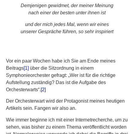
Demjenigen gewidmet, der meiner Meinung
nach einer der besten unter ihnen ist
und der mich jedes Mal, wenn wir eines
unserer Gespräche führen, so sehr inspiriert
Vor ein paar Wochen habe ich Sie am Ende meines
Beitrags
[1]
über die Sitzordnung in einem
Symphonieorchester gefragt: „Wer ist für die richtige
Aufstellung zuständig? Das ist die Aufgabe des
Orchesterwarts“.
[2]
Der Orchesterwart wird der Protagonist meines heutigen
Artikels sein. Fangen wir also an.
Wie immer beginne ich mit einer Internetrecherche, um zu
sehen, was bisher zu einem Thema veröffentlicht worden