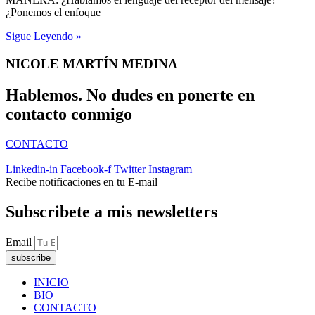
¿Ponemos el enfoque
Sigue Leyendo »
NICOLE MARTÍN MEDINA
Hablemos. No dudes en ponerte en
contacto conmigo
CONTACTO
Linkedin-in
Facebook-f
Twitter
Instagram
Recibe notificaciones en tu E-mail
Subscribete a mis newsletters
Email
subscribe
INICIO
BIO
CONTACTO