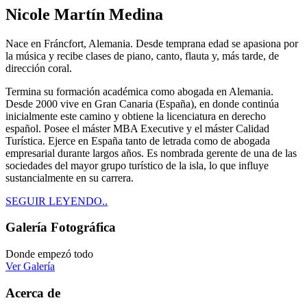
Nicole Martín Medina
Nace en Fráncfort, Alemania. Desde temprana edad se apasiona por
la música y recibe clases de piano, canto, flauta y, más tarde, de
dirección coral.
Termina su formación académica como abogada en Alemania.
Desde 2000 vive en Gran Canaria (España), en donde continúa
inicialmente este camino y obtiene la licenciatura en derecho
español. Posee el máster MBA Executive y el máster Calidad
Turística. Ejerce en España tanto de letrada como de abogada
empresarial durante largos años. Es nombrada gerente de una de las
sociedades del mayor grupo turístico de la isla, lo que influye
sustancialmente en su carrera.
SEGUIR LEYENDO..
Galería Fotográfica
Donde empezó todo
Ver Galería
Acerca de