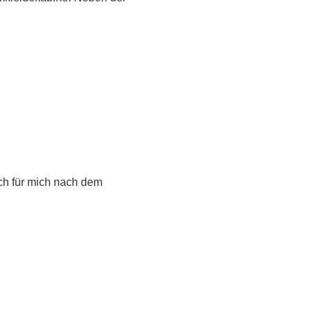
ich für mich nach dem