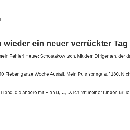
.
 wieder ein neuer verrückter Tag
ein Fehler! Heute: Schostakowitsch. Mit dem Dirigenten, der 
40 Fieber, ganze Woche Ausfall. Mein Puls springt auf 180. Nicht
 Hand, die andere mit Plan B, C, D. Ich mit meiner runden Brille