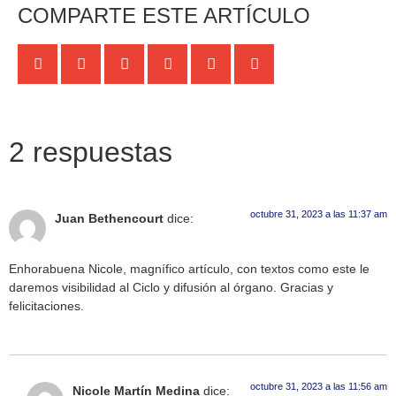
COMPARTE ESTE ARTÍCULO
2 respuestas
octubre 31, 2023 a las 11:37 am
Juan Bethencourt
dice:
Enhorabuena Nicole, magnífico artículo, con textos como este le
daremos visibilidad al Ciclo y difusión al órgano. Gracias y
felicitaciones.
octubre 31, 2023 a las 11:56 am
Nicole Martín Medina
dice: