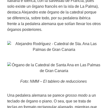
italiana e ibérica, con la salvedad de Francia, pues
solo existe un órgano francés en la isla de La Palma),
destaca Alejandro este órgano de la catedral porque
se diferencia, sobre todo, por su pedalera ibérica
frente a la pedalera alemana que solían llevar los otros
órganos posteriores.
Foto: NMM – El tablero de reducciones
Una pedalera alemana se parece
grosso modo
a un
teclado de órgano o piano. O sea, que se trata de
teclas en formato rectangular alargado, mientras que