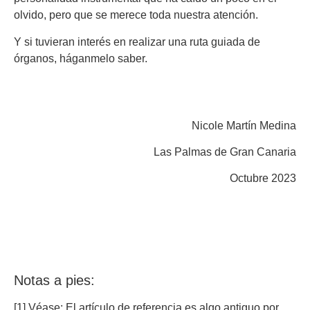
olvido, pero que se merece toda nuestra atención.
Y si tuvieran interés en realizar una ruta guiada de
órganos, háganmelo saber.
Nicole Martín Medina
Las Palmas de Gran Canaria
Octubre 2023
Notas a pies:
[1] Véase: El artículo de referencia es algo antiguo por