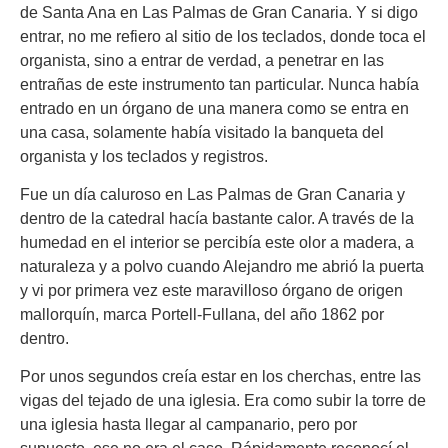
de Santa Ana en Las Palmas de Gran Canaria. Y si digo
entrar, no me refiero al sitio de los teclados, donde toca el
organista, sino a entrar de verdad, a penetrar en las
entrañas de este instrumento tan particular. Nunca había
entrado en un órgano de una manera como se entra en
una casa, solamente había visitado la banqueta del
organista y los teclados y registros.
Fue un día caluroso en Las Palmas de Gran Canaria y
dentro de la catedral hacía bastante calor. A través de la
humedad en el interior se percibía este olor a madera, a
naturaleza y a polvo cuando Alejandro me abrió la puerta
y vi por primera vez este maravilloso órgano de origen
mallorquín, marca Portell-Fullana, del año 1862 por
dentro.
Por unos segundos creía estar en los cherchas, entre las
vigas del tejado de una iglesia. Era como subir la torre de
una iglesia hasta llegar al campanario, pero por