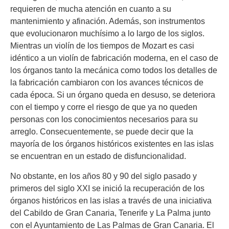
requieren de mucha atención en cuanto a su
mantenimiento y afinación. Además, son instrumentos
que evolucionaron muchísimo a lo largo de los siglos.
Mientras un violín de los tiempos de Mozart es casi
idéntico a un violín de fabricación moderna, en el caso de
los órganos tanto la mecánica como todos los detalles de
la fabricación cambiaron con los avances técnicos de
cada época. Si un órgano queda en desuso, se deteriora
con el tiempo y corre el riesgo de que ya no queden
personas con los conocimientos necesarios para su
arreglo. Consecuentemente, se puede decir que la
mayoría de los órganos históricos existentes en las islas
se encuentran en un estado de disfuncionalidad.
No obstante, en los años 80 y 90 del siglo pasado y
primeros del siglo XXI se inició la recuperación de los
órganos históricos en las islas a través de una iniciativa
del Cabildo de Gran Canaria, Tenerife y La Palma junto
con el Ayuntamiento de Las Palmas de Gran Canaria. El