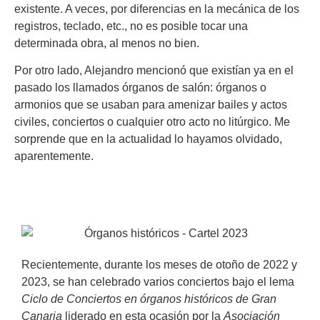
existente. A veces, por diferencias en la mecánica de los
registros, teclado, etc., no es posible tocar una
determinada obra, al menos no bien.
Por otro lado, Alejandro mencionó que existían ya en el
pasado los llamados órganos de salón: órganos o
armonios que se usaban para amenizar bailes y actos
civiles, conciertos o cualquier otro acto no litúrgico. Me
sorprende que en la actualidad lo hayamos olvidado,
aparentemente.
Recientemente, durante los meses de otoño de 2022 y
2023, se han celebrado varios conciertos bajo el lema
Ciclo de Conciertos en órganos históricos de Gran
Canaria
liderado en esta ocasión por la
Asociació
n