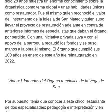
solo 28 años muestra un enorme conocimiento sobre la
órganistica como tema global y unas habilidades únicas
como restaurador. Fue él mismo quien reconoció el valor
del instrumento de la iglesia de San Mateo y quien supo
llevar el proyecto de restauración adelante en contra de
anteriores informes de especialistas que daban el órgano
por perdido. Con una iniciativa privada suya y con el
apoyo de la parroquia recaudó los fondos y se puso
manos a la obra él mismo. El órgano que cumplió sus
100 años en enero de este año fue reinaugurado en
2022.
Video: I Jornadas del Órgano romántico de la Vega de
San
Por supuesto, tenía que conocer a este chico, estudiante
de dos especialidades: pedagogía e interpretación y en