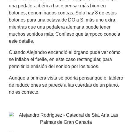
una pedalera ibérica hace pensar más bien en
botones, denominados contras. Solo hay 8 de estos
botones para una octava de DO a SI más uno extra,
mientras que una pedalera alemana puede tener
muchos sonidos más. Confieso que tampoco conocía
este detalle.
Cuando Alejandro encendió el órgano pude ver cómo
se inflaba el fuelle, en este caso rectangular, para
permitir la emisión del sonido por los tubos.
Aunque a primera vista se podría pensar que el tablero
de reducciones se parece a las cuerdas de un piano,
no es correcto.