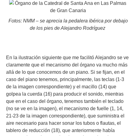
Fotos: NMM – se aprecia la pedalera ibérica por debajo
de los pies de Alejandro Rodríguez
En la ilustración siguiente que me facilitó Alejandro se ve
claramente que el mecanismo del órgano va mucho más
allá de lo que conocemos de un piano. Si se fijan, en el
caso del piano tenemos, principalmente, las teclas (1-3
de la imagen correspondiente) y el macillo (14) que
golpea la cuerda (16) para producir el sonido, mientras
que en el caso del órgano, tenemos también el teclado
(no se ve en la imagen), el mecanismo de fuelle (1, 14,
21-23 de la imagen correspondiente), que suministra el
aire necesario para hacer sonar los tubos o flautas, el
tablero de reducción (18), que anteriormente había