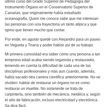
último curso del Grado Superior de Pedagogía del
Instrumento Órgano en el Conservatorio Superior de
Canarias, que originalmente había estudiado
oceanografía. Quien me conoce sabe que me interesan
las personas con una trayectoria un tanto atípica y que
opino que tienen mucho que contar.
Por ende, en agosto quedé con Alejandro para un paseo
en Vegueta y Triana y poder hablar así de su trabajo.
Mi primera curiosidad era saber cómo una persona a tan
temprana edad acaba siendo organista y restaurador,
teniendo en cuenta la dificultad de cada una de las
disciplinas profesionales y más aun cuando, además,
había sacado otra carrera científica anteriormente. No se
olviden: hablar de restaurar un órgano no es como
restaurar un mueble. No solamente se trata de
carpintería, sino también de mecánica, metálica y, según
el año de fabricación, incluso electricidad y electrónica.
Se dice fácil.