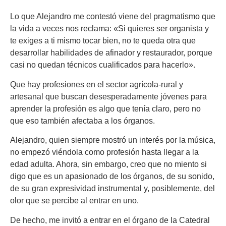
Lo que Alejandro me contestó viene del pragmatismo que
la vida a veces nos reclama: «Si quieres ser organista y
te exiges a ti mismo tocar bien, no te queda otra que
desarrollar habilidades de afinador y restaurador, porque
casi no quedan técnicos cualificados para hacerlo».
Que hay profesiones en el sector agrícola-rural y
artesanal que buscan desesperadamente jóvenes para
aprender la profesión es algo que tenía claro, pero no
que eso también afectaba a los órganos.
Alejandro, quien siempre mostró un interés por la música,
no empezó viéndola como profesión hasta llegar a la
edad adulta. Ahora, sin embargo, creo que no miento si
digo que es un apasionado de los órganos, de su sonido,
de su gran expresividad instrumental y, posiblemente, del
olor que se percibe al entrar en uno.
De hecho, me invitó a entrar en el órgano de la Catedral