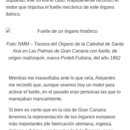
supuesto, ese no era el caso. Rápidamente reconocí el
motor que impulsa el fuelle mecánico de este órgano
ibérico.
Foto: NMM – Trasera del Órgano de la Catedral de Santa
Ana en Las Palmas de Gran Canaria con fuelle,
de
origen mallorquín, marca Portell-Fullana, del año 1862
Mientras me maravillaba ante lo que veía, Alejandro
me recordó que, aunque veamos hoy un motor para
activar el fuelle, en el pasado eran personas las que lo
manejaban manualmente.
Si bien es cierto que en la isla de Gran Canaria
tenemos la representación de los órganos europeos
más importantes (de fabricación alemana, inglesa,