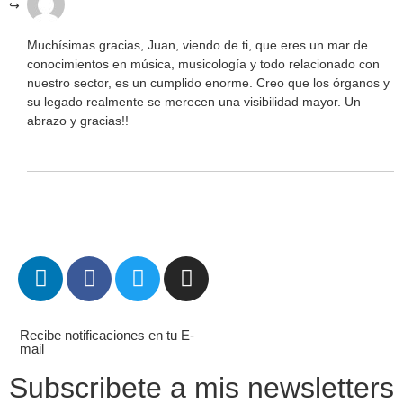
Muchísimas gracias, Juan, viendo de ti, que eres un mar de
conocimientos en música, musicología y todo relacionado con
nuestro sector, es un cumplido enorme. Creo que los órganos y
su legado realmente se merecen una visibilidad mayor. Un
abrazo y gracias!!
Recibe notificaciones en tu E-
mail
Subscribete a mis newsletters