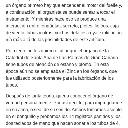
un órgano primero hay que encender el motor del fuelle y,
a continuación, el organista se puede sentar a tocar el
instrumento. Y mientras hace eso se produce una
interacción entre lengüetas, secreto, pieles, fieltros, caja
de viento, tubos y otros muchos detalles cuya explicación
iría más allá de las posibilidades de este artículo.
Por cierto, no les quiero ocultar que el órgano de la
Catedral de Santa Ana de Las Palmas de Gran Canaria
tiene tubos de aleación de estaño y plomo. En esta
época aún no se empleaba el Zinc en los órganos, que
fue utilizado posteriormente para la fabricación de los
tubos.
Después de tanta teoría, quería conocer el órgano de
verdad personalmente. Por así decirlo, para impregnarme
en su alma, o sea, de su sonido. Ambos tomamos asiento
en el banquillo y probamos los 14 registros partidos y los
dos teclados de mano que hacen sonar a los tubos de 4,