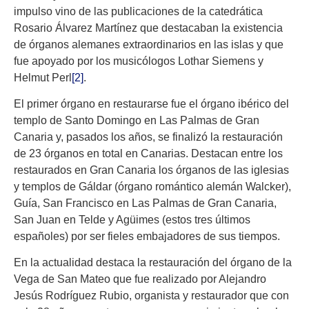
impulso vino de las publicaciones de la catedrática
Rosario Álvarez Martínez que destacaban la existencia
de órganos alemanes extraordinarios en las islas y que
fue apoyado por los musicólogos Lothar Siemens y
Helmut Perl
[2]
.
El primer órgano en restaurarse fue el órgano ibérico del
templo de Santo Domingo en Las Palmas de Gran
Canaria y, pasados los años, se finalizó la restauración
de 23 órganos en total en Canarias. Destacan entre los
restaurados en Gran Canaria los órganos de las iglesias
y templos de Gáldar (órgano romántico alemán Walcker),
Guía, San Francisco en Las Palmas de Gran Canaria,
San Juan en Telde y Agüimes (estos tres últimos
españoles) por ser fieles embajadores de sus tiempos.
En la actualidad destaca la restauración del órgano de la
Vega de San Mateo que fue realizado por Alejandro
Jesús Rodríguez Rubio, organista y restaurador que con