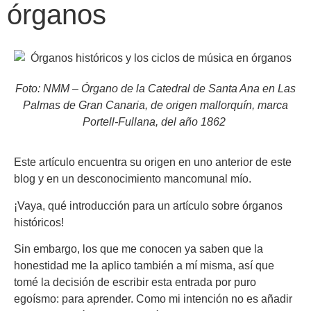
órganos
Foto: NMM – Órgano de la Catedral de Santa Ana en Las
Palmas de Gran Canaria, de origen mallorquín, marca
Portell-Fullana, del año 1862
Este artículo encuentra su origen en uno anterior de este
blog y en un desconocimiento mancomunal mío.
¡Vaya, qué introducción para un artículo sobre órganos
históricos!
Sin embargo, los que me conocen ya saben que la
honestidad me la aplico también a mí misma, así que
tomé la decisión de escribir esta entrada por puro
egoísmo: para aprender. Como mi intención no es añadir