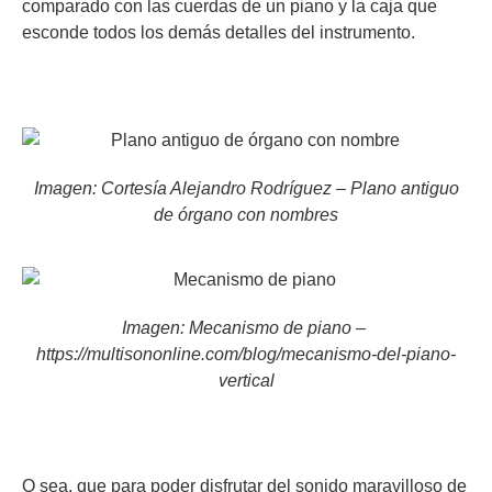
comparado con las cuerdas de un piano y la caja que
esconde todos los demás detalles del instrumento.
Imagen: Cortesía Alejandro Rodríguez – Plano antiguo
de órgano con nombres
Imagen:
Mecanismo de piano –
https://multisononline.com/blog/mecanismo-del-piano-
vertical
O sea, que para poder disfrutar del sonido maravilloso de