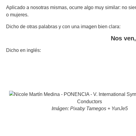
Aplicado a nosotras mismas, ocurre algo muy similar: no si
o mujeres.
Dicho de otras palabras y con una imagen bien clara:
Nos ven,
Dicho en inglés:
Imágen: Pixaby Tamegos + YunJe5