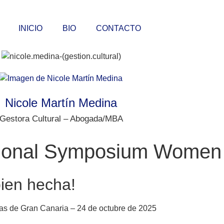
INICIO
BIO
CONTACTO
Nicole Martín Medina
Gestora Cultural – Abogada/MBA
tional Symposium Women
bien hecha!
s de Gran Canaria – 24 de octubre de 2025