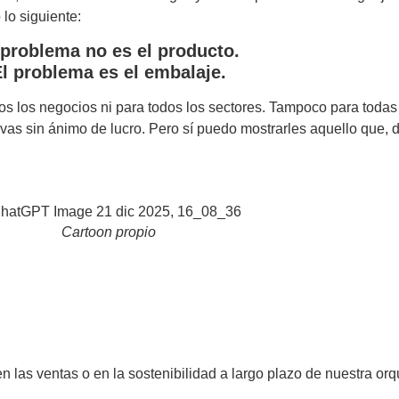
lo siguiente:
 problema no es el producto.
l problema es el embalaje.
os los negocios ni para todos los sectores. Tampoco para todas
vas sin ánimo de lucro. Pero sí puedo mostrarles aquello que, 
Cartoon propio
n las ventas o en la sostenibilidad a largo plazo de nuestra o