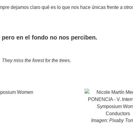
empre dejamos claro qué es lo que nos hace únicas frente a otr
 pero en el fondo no nos perciben.
They miss the forest for the trees.
Imagen: Pixaby To