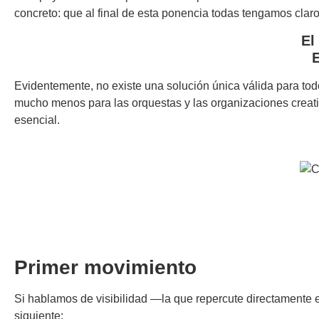
concreto: que al final de esta ponencia todas tengamos claro 
El
E
Evidentemente, no existe una solución única válida para tod
mucho menos para las orquestas y las organizaciones creati
esencial.
Primer movimiento
Si hablamos de visibilidad —la que repercute directamente e
siguiente: