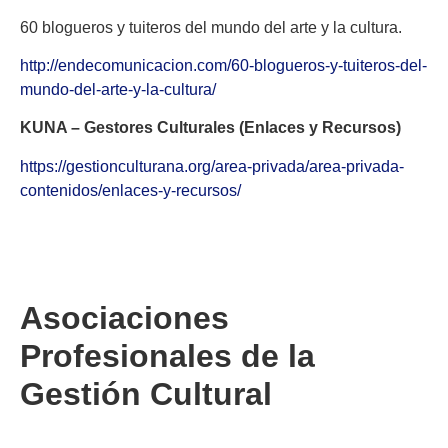
60 blogueros y tuiteros del mundo del arte y la cultura.
http://endecomunicacion.com/60-blogueros-y-tuiteros-del-
mundo-del-arte-y-la-cultura/
KUNA – Gestores Culturales (Enlaces y Recursos)
https://gestionculturana.org/area-privada/area-privada-
contenidos/enlaces-y-recursos/
Asociaciones
Profesionales de la
Gestión Cultural