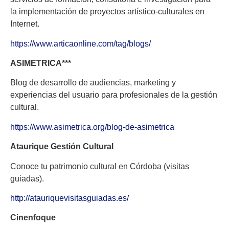
la implementación de proyectos artístico-culturales en
Internet.
https://www.articaonline.com/tag/blogs/
ASIMETRICA***
Blog de desarrollo de audiencias, marketing y
experiencias del usuario para profesionales de la gestión
cultural.
https://www.asimetrica.org/blog-de-asimetrica
Ataurique Gestión Cultural
Conoce tu patrimonio cultural en Córdoba (visitas
guiadas).
http://atauriquevisitasguiadas.es/
Cinenfoque