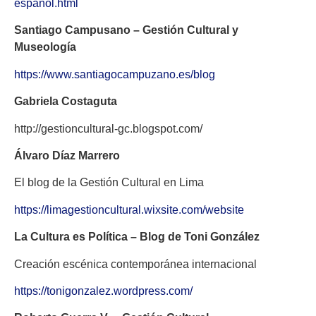
espanol.html
Santiago Campusano – Gestión Cultural y
Museología
https://www.santiagocampuzano.es/blog
Gabriela Costaguta
http://gestioncultural-gc.blogspot.com/
Álvaro Díaz Marrero
El blog de la Gestión Cultural en Lima
https://limagestioncultural.wixsite.com/website
La Cultura es Política – Blog de Toni González
Creación escénica contemporánea internacional
https://tonigonzalez.wordpress.com/