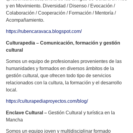
y en Movimiento. Diversidad / Disenso / Evocación /
Colaboración / Cooperación / Formación / Mentoría /
Acompañamiento.
https://rubencaravaca.blogspot.com/
Culturapedia – Comunicación, formación y gestión
cultural
Somos un equipo de profesionales provenientes de las
humanidades y formados en diversos ámbitos de la
gestión cultural, que ofrecen todo tipo de servicios
relacionados con la cultura, la formación y el desarrollo
local.
https://culturapediaproyectos.com/blog/
Enclave Cultural –
Gestión Cultural y turística en la
Mancha
Somos un equipo joven y multidisciplinar formado