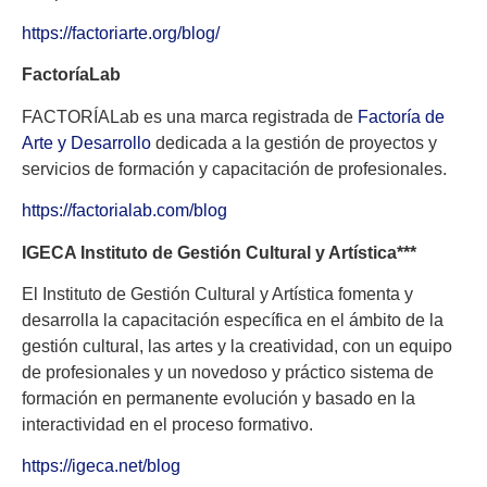
https://factoriarte.org/blog/
FactoríaLab
FACTORÍALab es una marca registrada de
Factoría de
Arte y Desarrollo
dedicada a la gestión de proyectos y
servicios de formación y capacitación de profesionales.
https://factorialab.com/blog
IGECA Instituto de Gestión Cultural y Artística***
El Instituto de Gestión Cultural y Artística fomenta y
desarrolla la capacitación específica en el ámbito de la
gestión cultural, las artes y la creatividad, con un equipo
de profesionales y un novedoso y práctico sistema de
formación en permanente evolución y basado en la
interactividad en el proceso formativo.
https://igeca.net/blog