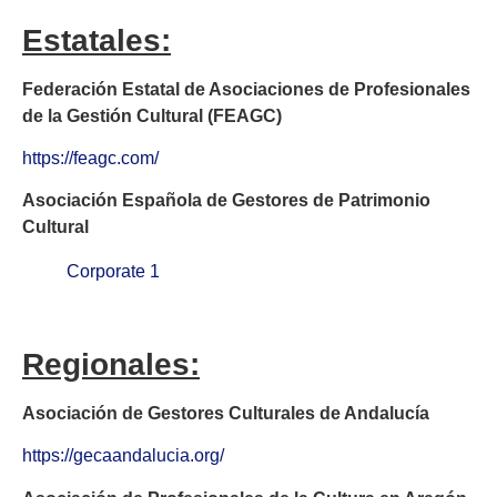
Estatales:
Federación Estatal de Asociaciones de Profesionales
de la Gestión Cultural (FEAGC)
https://feagc.com/
Asociación Española de Gestores de Patrimonio
Cultural
Corporate 1
Regionales:
Asociación de Gestores Culturales de Andalucía
https://gecaandalucia.org/