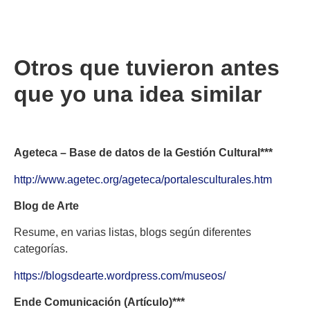
Otros que tuvieron antes
que yo
una idea similar
Ageteca – Base de datos de la Gestión Cultural***
http://www.agetec.org/ageteca/portalesculturales.htm
Blog de Arte
Resume, en varias listas, blogs según diferentes
categorías.
https://blogsdearte.wordpress.com/museos/
Ende Comunicación (Artículo)***