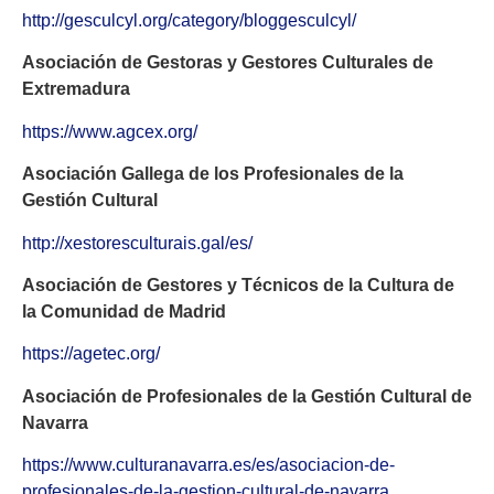
http://gesculcyl.org/category/bloggesculcyl/
Asociación de Gestoras y Gestores Culturales de
Extremadura
https://www.agcex.org/
Asociación Gallega de los Profesionales de la
Gestión Cultural
http://xestoresculturais.gal/es/
Asociación de Gestores y Técnicos de la Cultura de
la Comunidad de Madrid
https://agetec.org/
Asociación de Profesionales de la Gestión Cultural de
Navarra
https://www.culturanavarra.es/es/asociacion-de-
profesionales-de-la-gestion-cultural-de-navarra