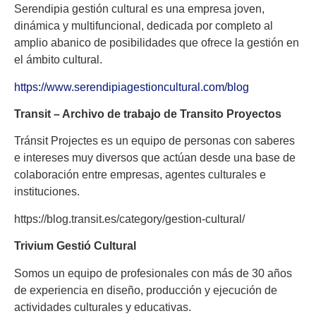
Serendipia gestión cultural es una empresa joven,
dinámica y multifuncional, dedicada por completo al
amplio abanico de posibilidades que ofrece la gestión en
el ámbito cultural.
https://www.serendipiagestioncultural.com/blog
Transit – Archivo de trabajo de Transito Proyectos
Tránsit Projectes es un equipo de personas con saberes
e intereses muy diversos que actúan desde una base de
colaboración entre empresas, agentes culturales e
instituciones.
https://blog.transit.es/category/gestion-cultural/
Trivium Gestió Cultural
Somos un equipo de profesionales con más de 30 años
de experiencia en diseño, producción y ejecución de
actividades culturales y educativas.