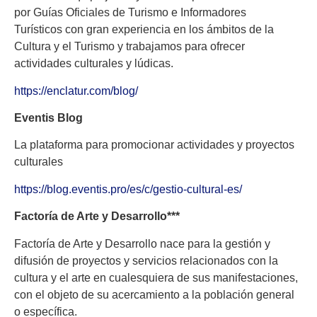
por Guías Oficiales de Turismo e Informadores
Turísticos con gran experiencia en los ámbitos de la
Cultura y el Turismo y trabajamos para ofrecer
actividades culturales y lúdicas.
https://enclatur.com/blog/
Eventis Blog
La plataforma para promocionar actividades y proyectos
culturales
https://blog.eventis.pro/es/c/gestio-cultural-es/
Factoría de Arte y Desarrollo***
Factoría de Arte y Desarrollo nace para la gestión y
difusión de proyectos y servicios relacionados con la
cultura y el arte en cualesquiera de sus manifestaciones,
con el objeto de su acercamiento a la población general
o específica.