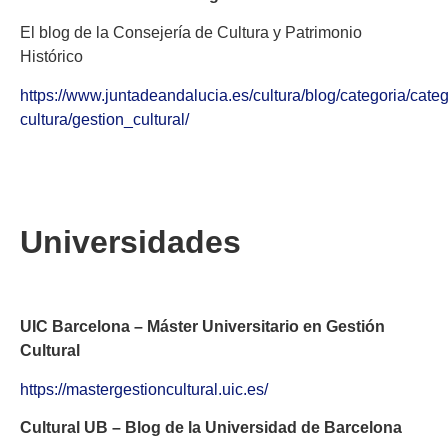
El blog de la Consejería de Cultura y Patrimonio
Histórico
https://www.juntadeandalucia.es/cultura/blog/categoria/categ
cultura/gestion_cultural/
Universidades
UIC Barcelona – Máster Universitario en Gestión
Cultural
https://mastergestioncultural.uic.es/
Cultural UB – Blog de la Universidad de Barcelona