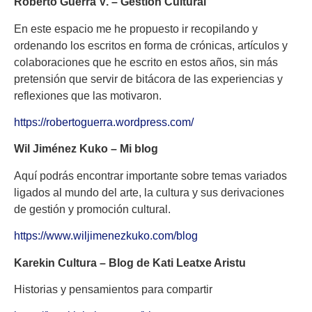
Roberto Guerra V. – Gestión Cultural
En este espacio me he propuesto ir recopilando y
ordenando los escritos en forma de crónicas, artículos y
colaboraciones que he escrito en estos años, sin más
pretensión que servir de bitácora de las experiencias y
reflexiones que las motivaron.
https://robertoguerra.wordpress.com/
Wil Jiménez Kuko – Mi blog
Aquí podrás encontrar importante sobre temas variados
ligados al mundo del arte, la cultura y sus derivaciones
de gestión y promoción cultural.
https://www.wiljimenezkuko.com/blog
Karekin Cultura – Blog de Kati Leatxe Aristu
Historias y pensamientos para compartir