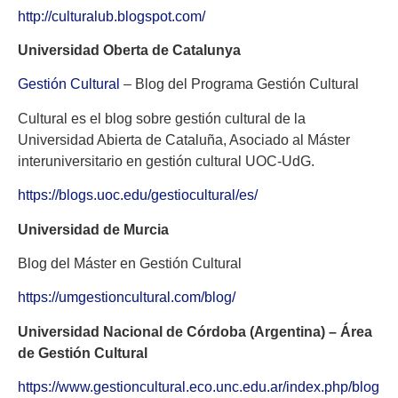
http://culturalub.blogspot.com/
Universidad Oberta de Catalunya
Gestión Cultural
– Blog del Programa Gestión Cultural
Cultural es el blog sobre gestión cultural de la
Universidad Abierta de Cataluña, Asociado al Máster
interuniversitario en gestión cultural UOC-UdG.
https://blogs.uoc.edu/gestiocultural/es/
Universidad de Murcia
Blog del Máster en Gestión Cultural
https://umgestioncultural.com/blog/
Universidad Nacional de Córdoba (Argentina) – Área
de Gestión Cultural
https://www.gestioncultural.eco.unc.edu.ar/index.php/blog