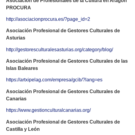
Asociación de Profesionales de la Cultura en Aragón
PROCURA
http://asociacionprocura.es/?page_id=2
Asociación Profesional de Gestores Culturales de
Asturias
http://gestoresculturalesasturias.org/category/blog/
Asociación Profesional de Gestores Culturales de las
Islas Baleares
https://artxipelag.com/empresa/gcib/?lang=es
Asociación Profesional de Gestores Culturales de
Canarias
https://www.gestionculturalcanarias.org/
Asociación Profesional de Gestores Culturales de
Castilla y León