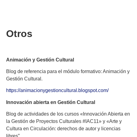
Otros
Animación y Gestión Cultural
Blog de referencia para el módulo formativo: Animación y
Gestión Cultural.
https://animacionygestioncultural.blogspot.com/
Innovación abierta en Gestión Cultural
Blog de actividades de los cursos «Innovación Abierta en
la Gestión de Proyectos Culturales #IAC11» y «Arte y
Cultura en Circulación: derechos de autor y licencias
libres”.