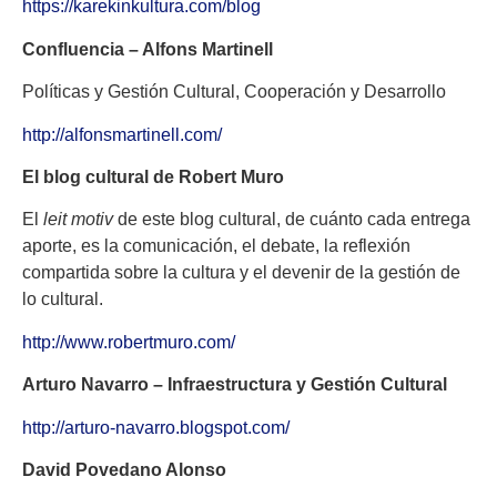
https://karekinkultura.com/blog
Confluencia – Alfons Martinell
Políticas y Gestión Cultural, Cooperación y Desarrollo
http://alfonsmartinell.com/
El blog cultural de Robert Muro
El
leit motiv
de este blog cultural, de cuánto cada entrega
aporte, es la comunicación, el debate, la reflexión
compartida sobre la cultura y el devenir de la gestión de
lo cultural.
http://www.robertmuro.com/
Arturo Navarro – Infraestructura y Gestión Cultural
http://arturo-navarro.blogspot.com/
David Povedano Alonso