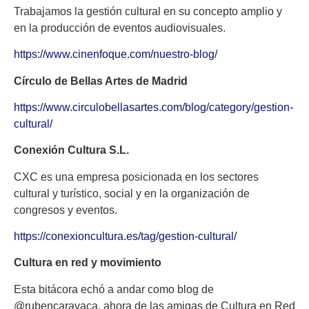
Trabajamos la gestión cultural en su concepto amplio y
en la producción de eventos audiovisuales.
https://www.cinenfoque.com/nuestro-blog/
Círculo de Bellas Artes de Madrid
https://www.circulobellasartes.com/blog/category/gestion-
cultural/
Conexión Cultura S.L.
CXC es una empresa posicionada en los sectores
cultural y turístico, social y en la organización de
congresos y eventos.
https://conexioncultura.es/tag/gestion-cultural/
Cultura en red y movimiento
Esta bitácora echó a andar como blog de
@rubencaravaca, ahora de las amigas de Cultura en Red