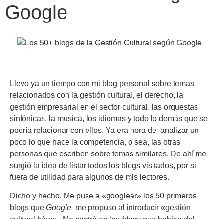
Google
Llevo ya un tiempo con mi blog personal sobre temas
relacionados con la gestión cultural, el derecho, la
gestión empresarial en el sector cultural, las orquestas
sinfónicas, la música, los idiomas y todo lo demás que se
podría relacionar con ellos. Ya era hora de analizar un
poco lo que hace la competencia, o sea, las otras
personas que escriben sobre temas similares. De ahí me
surgió la idea de listar todos los blogs visitados, por si
fuera de utilidad para algunos de mis lectores.
Dicho y hecho. Me puse a «googlear» los 50 primeros
blogs que
Google
me propuso al introducir «gestión