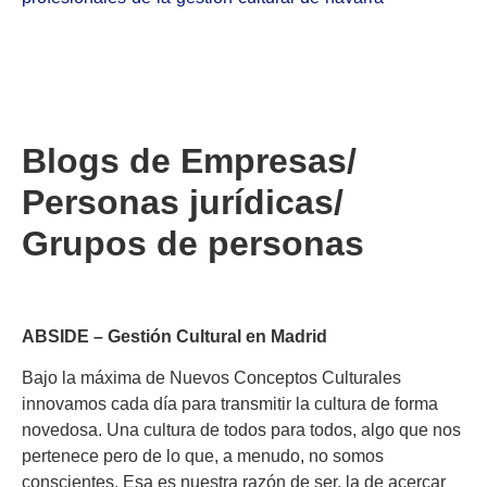
Blogs de Empresas/
Personas jurídicas/
Grupos de personas
ABSIDE – Gestión Cultural en Madrid
Bajo la máxima de Nuevos Conceptos Culturales
innovamos cada día para transmitir la cultura de forma
novedosa. Una cultura de todos para todos, algo que nos
pertenece pero de lo que, a menudo, no somos
conscientes. Esa es nuestra razón de ser, la de acercar