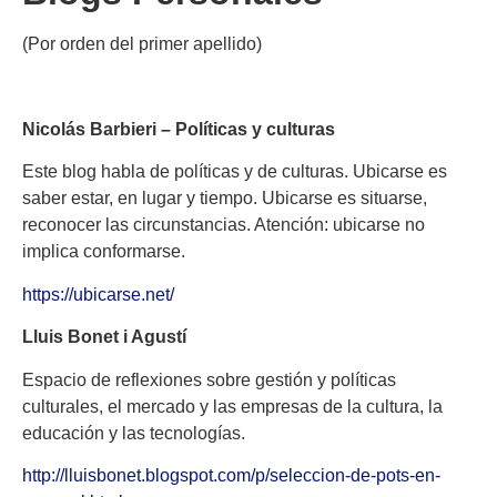
(Por orden del primer apellido)
Nicolás Barbieri – Políticas y culturas
Este blog habla de políticas y de culturas. Ubicarse es
saber estar, en lugar y tiempo. Ubicarse es situarse,
reconocer las circunstancias. Atención: ubicarse no
implica conformarse.
https://ubicarse.net/
Lluis Bonet i Agustí
Espacio de reflexiones sobre gestión y políticas
culturales, el mercado y las empresas de la cultura, la
educación y las tecnologías.
http://lluisbonet.blogspot.com/p/seleccion-de-pots-en-