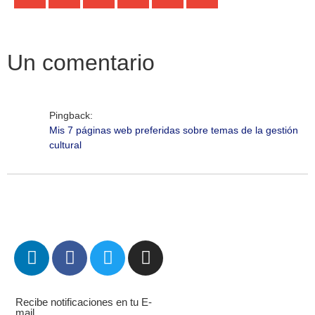
Un comentario
Pingback:
Mis 7 páginas web preferidas sobre temas de la gestión
cultural
Recibe notificaciones en tu E-
mail