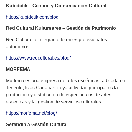
Kubidetik – Gestión y Comunicación Cultural
https://kubidetik.com/blog
Red Cultural Kultursarea – Gestión de Patrimonio
Red Cultural lo integran diferentes profesionales
autónomos.
https://www.redcultural.es/blog/
MORFEMA
Morfema es una empresa de artes escénicas radicada en
Tenerife, Islas Canarias, cuya actividad principal es la
producción y distribución de espectáculos de artes
escénicas y la gestión de servicios culturales.
https://morfema.net/blog/
Serendipia Gestión Cultural