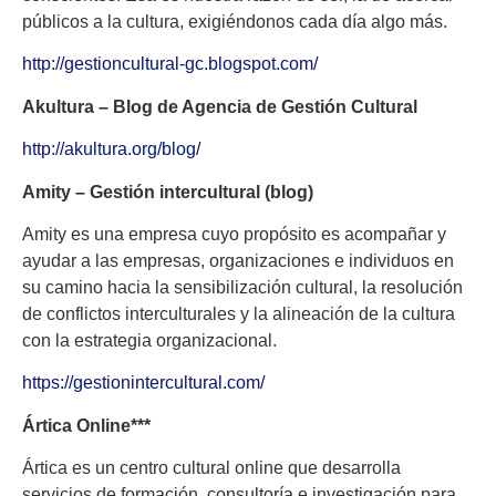
públicos a la cultura, exigiéndonos cada día algo más.
http://gestioncultural-gc.blogspot.com/
Akultura – Blog de Agencia de Gestión Cultural
http://akultura.org/blog/
Amity – Gestión intercultural (blog)
Amity es una empresa cuyo propósito es acompañar y
ayudar a las empresas, organizaciones e individuos en
su camino hacia la sensibilización cultural, la resolución
de conflictos interculturales y la alineación de la cultura
con la estrategia organizacional.
https://gestionintercultural.com/
Ártica Online***
Ártica es un centro cultural online que desarrolla
servicios de formación, consultoría e investigación para