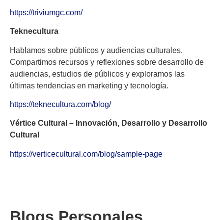
https://triviumgc.com/
Teknecultura
Hablamos sobre públicos y audiencias culturales.
Compartimos recursos y reflexiones sobre desarrollo de
audiencias, estudios de públicos y exploramos las
últimas tendencias en marketing y tecnología.
https://teknecultura.com/blog/
Vértice Cultural – Innovación, Desarrollo y Desarrollo
Cultural
https://verticecultural.com/blog/sample-page
Blogs Personales