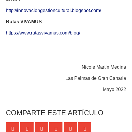
http://innovaciongestioncultural.blogspot.com/
Rutas VIVAMUS
https://www.rutasvivamus.com/blog/
Nicole Martín Medina
Las Palmas de Gran Canaria
Mayo 2022
COMPARTE ESTE ARTÍCULO