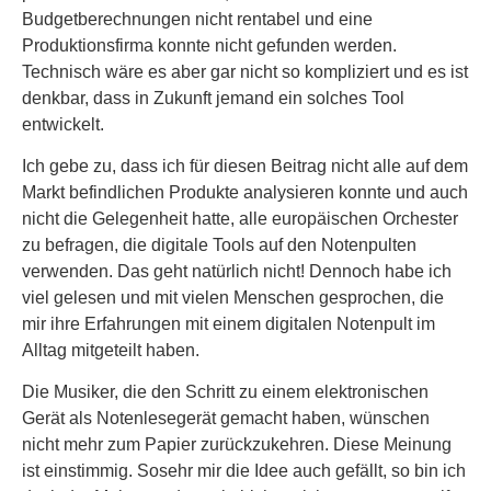
Budgetberechnungen nicht rentabel und eine
Produktionsfirma konnte nicht gefunden werden.
Technisch wäre es aber gar nicht so kompliziert und es ist
denkbar, dass in Zukunft jemand ein solches Tool
entwickelt.
Ich gebe zu, dass ich für diesen Beitrag nicht alle auf dem
Markt befindlichen Produkte analysieren konnte und auch
nicht die Gelegenheit hatte, alle europäischen Orchester
zu befragen, die digitale Tools auf den Notenpulten
verwenden. Das geht natürlich nicht! Dennoch habe ich
viel gelesen und mit vielen Menschen gesprochen, die
mir ihre Erfahrungen mit einem digitalen Notenpult im
Alltag mitgeteilt haben.
Die Musiker, die den Schritt zu einem elektronischen
Gerät als Notenlesegerät gemacht haben, wünschen
nicht mehr zum Papier zurückzukehren. Diese Meinung
ist einstimmig. Sosehr mir die Idee auch gefällt, so bin ich