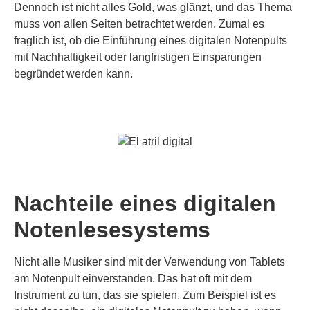
Dennoch ist nicht alles Gold, was glänzt, und das Thema
muss von allen Seiten betrachtet werden. Zumal es
fraglich ist, ob die Einführung eines digitalen Notenpults
mit Nachhaltigkeit oder langfristigen Einsparungen
begründet werden kann.
Nachteile eines digitalen
Notenlesesystems
Nicht alle Musiker sind mit der Verwendung von Tablets
am Notenpult einverstanden. Das hat oft mit dem
Instrument zu tun, das sie spielen. Zum Beispiel ist es