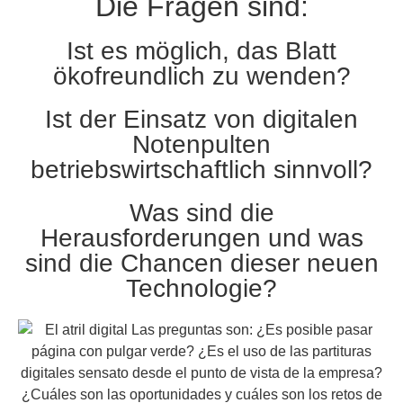
Die Fragen sind:
Ist es möglich, das Blatt
ökofreundlich zu wenden?
Ist der Einsatz von digitalen
Notenpulten
betriebswirtschaftlich sinnvoll?
Was sind die
Herausforderungen und was
sind die Chancen dieser neuen
Technologie?