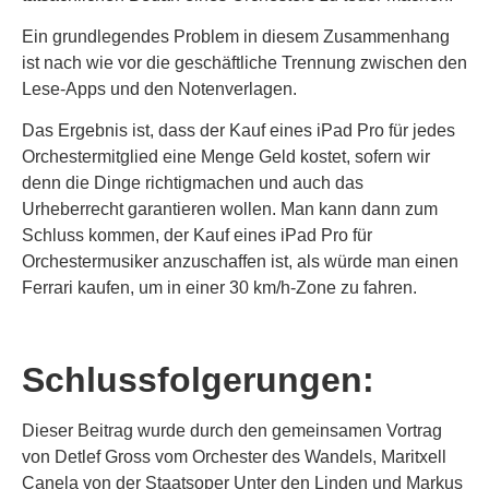
Ein grundlegendes Problem in diesem Zusammenhang
ist nach wie vor die geschäftliche Trennung zwischen den
Lese-Apps und den Notenverlagen.
Das Ergebnis ist, dass der Kauf eines iPad Pro für jedes
Orchestermitglied eine Menge Geld kostet, sofern wir
denn die Dinge richtigmachen und auch das
Urheberrecht garantieren wollen. Man kann dann zum
Schluss kommen, der Kauf eines iPad Pro für
Orchestermusiker anzuschaffen ist, als würde man einen
Ferrari kaufen, um in einer 30 km/h-Zone zu fahren.
Schlussfolgerungen:
Dieser Beitrag wurde durch den gemeinsamen Vortrag
von Detlef Gross vom Orchester des Wandels, Maritxell
Canela von der Staatsoper Unter den Linden und Markus