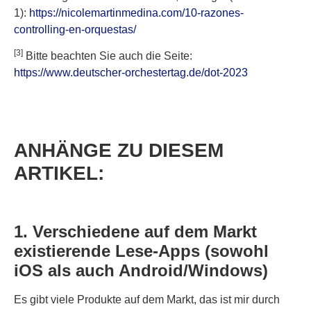
1)
:
https://nicolemartinmedina.com/10-razones-
controlling-en-orquestas/
[3]
Bitte beachten Sie auch die Seite:
https://www.deutscher-orchestertag.de/dot-2023
ANHÄNGE ZU DIESEM
ARTIKEL:
1. Verschiedene auf dem Markt
existierende Lese-Apps (sowohl
iOS als auch Android/Windows)
Es gibt viele Produkte auf dem Markt, das ist mir durch