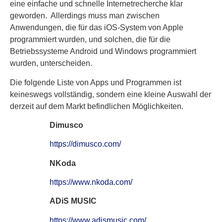
eine einfache und schnelle Internetrecherche klar
geworden. Allerdings muss man zwischen
Anwendungen, die für das iOS-System von Apple
programmiert wurden, und solchen, die für die
Betriebssysteme Android und Windows programmiert
wurden, unterscheiden.
Die folgende Liste von Apps und Programmen ist
keineswegs vollständig, sondern eine kleine Auswahl der
derzeit auf dem Markt befindlichen Möglichkeiten.
Dimusco
https://dimusco.com/
NKoda
https://www.nkoda.com/
ADiS MUSIC
https://www.adismusic.com/