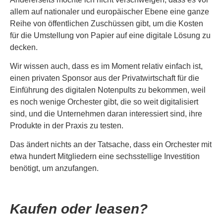
allem auf nationaler und europäischer Ebene eine ganze
Reihe von öffentlichen Zuschüssen gibt, um die Kosten
für die Umstellung von Papier auf eine digitale Lösung zu
decken.
Wir wissen auch, dass es im Moment relativ einfach ist,
einen privaten Sponsor aus der Privatwirtschaft für die
Einführung des digitalen Notenpults zu bekommen, weil
es noch wenige Orchester gibt, die so weit digitalisiert
sind, und die Unternehmen daran interessiert sind, ihre
Produkte in der Praxis zu testen.
Das ändert nichts an der Tatsache, dass ein Orchester mit
etwa hundert Mitgliedern eine sechsstellige Investition
benötigt, um anzufangen.
Kaufen oder leasen?