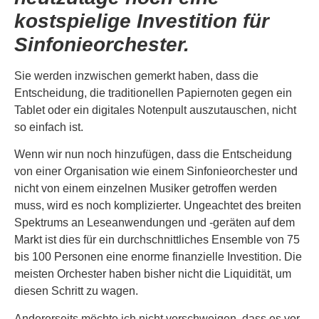
kostspielige Investition für
Sinfonieorchester.
Sie werden inzwischen gemerkt haben, dass die
Entscheidung, die traditionellen Papiernoten gegen ein
Tablet oder ein digitales Notenpult auszutauschen, nicht
so einfach ist.
Wenn wir nun noch hinzufügen, dass die Entscheidung
von einer Organisation wie einem Sinfonieorchester und
nicht von einem einzelnen Musiker getroffen werden
muss, wird es noch komplizierter. Ungeachtet des breiten
Spektrums an Leseanwendungen und -geräten auf dem
Markt ist dies für ein durchschnittliches Ensemble von 75
bis 100 Personen eine enorme finanzielle Investition. Die
meisten Orchester haben bisher nicht die Liquidität, um
diesen Schritt zu wagen.
Andererseits möchte ich nicht verschweigen, dass es vor