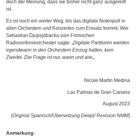
doch der Meinung, dass sie bisher nicht ganz ausgereift
ist.
Es ist noch ein weiter Weg, bis das digitale Notenpult in
allen Orchestern und Konzerten zum Einsatz kommt. Wie
Sebastian Djupsjöbacka vom Finnischen
Radiosinfonieorchester sagte: „
Digitale Partituren werden
irgendwann in den Orchestern Einzug halten, kein
Zweifel. Die Frage ist nur, wann und wie
„.
Nicole Martín Medina
Las Palmas de Gran Canaria
August 2023
(
Original Spanisch/Übersetzung Deepl/ Revision NMM
)
Anmerkung: