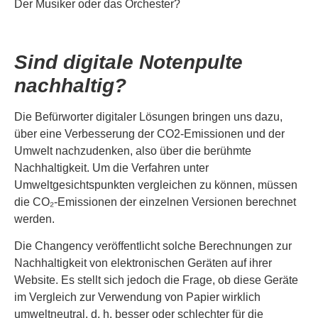
Der Musiker oder das Orchester?
Sind digitale Notenpulte
nachhaltig?
Die Befürworter digitaler Lösungen bringen uns dazu,
über eine Verbesserung der CO2-Emissionen und der
Umwelt nachzudenken, also über die berühmte
Nachhaltigkeit. Um die Verfahren unter
Umweltgesichtspunkten vergleichen zu können, müssen
die CO₂-Emissionen der einzelnen Versionen berechnet
werden.
Die Changency veröffentlicht solche Berechnungen zur
Nachhaltigkeit von elektronischen Geräten auf ihrer
Website. Es stellt sich jedoch die Frage, ob diese Geräte
im Vergleich zur Verwendung von Papier wirklich
umweltneutral, d. h. besser oder schlechter für die