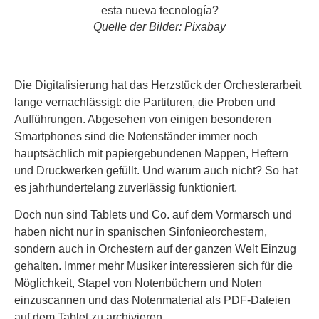
Quelle der Bilder: Pixabay
Die Digitalisierung hat das Herzstück der Orchesterarbeit
lange vernachlässigt: die Partituren, die Proben und
Aufführungen. Abgesehen von einigen besonderen
Smartphones sind die Notenständer immer noch
hauptsächlich mit papiergebundenen Mappen, Heftern
und Druckwerken gefüllt. Und warum auch nicht? So hat
es jahrhundertelang zuverlässig funktioniert.
Doch nun sind Tablets und Co. auf dem Vormarsch und
haben nicht nur in spanischen Sinfonieorchestern,
sondern auch in Orchestern auf der ganzen Welt Einzug
gehalten. Immer mehr Musiker interessieren sich für die
Möglichkeit, Stapel von Notenbüchern und Noten
einzuscannen und das Notenmaterial als PDF-Dateien
auf dem Tablet zu archivieren.