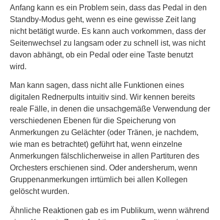
Anfang kann es ein Problem sein, dass das Pedal in den
Standby-Modus geht, wenn es eine gewisse Zeit lang
nicht betätigt wurde. Es kann auch vorkommen, dass der
Seitenwechsel zu langsam oder zu schnell ist, was nicht
davon abhängt, ob ein Pedal oder eine Taste benutzt
wird.
Man kann sagen, dass nicht alle Funktionen eines
digitalen Rednerpults intuitiv sind. Wir kennen bereits
reale Fälle, in denen die unsachgemäße Verwendung der
verschiedenen Ebenen für die Speicherung von
Anmerkungen zu Gelächter (oder Tränen, je nachdem,
wie man es betrachtet) geführt hat, wenn einzelne
Anmerkungen fälschlicherweise in allen Partituren des
Orchesters erschienen sind. Oder andersherum, wenn
Gruppenanmerkungen irrtümlich bei allen Kollegen
gelöscht wurden.
Ähnliche Reaktionen gab es im Publikum, wenn während