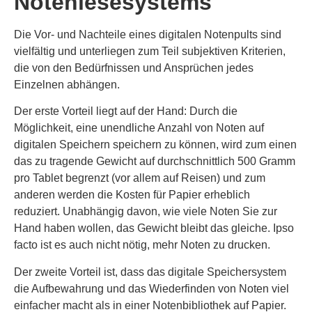
Notenlesesystems
Die Vor- und Nachteile eines digitalen Notenpults sind
vielfältig und unterliegen zum Teil subjektiven Kriterien,
die von den Bedürfnissen und Ansprüchen jedes
Einzelnen abhängen.
Der erste Vorteil liegt auf der Hand: Durch die
Möglichkeit, eine unendliche Anzahl von Noten auf
digitalen Speichern speichern zu können, wird zum einen
das zu tragende Gewicht auf durchschnittlich 500 Gramm
pro Tablet begrenzt (vor allem auf Reisen) und zum
anderen werden die Kosten für Papier erheblich
reduziert. Unabhängig davon, wie viele Noten Sie zur
Hand haben wollen, das Gewicht bleibt das gleiche. Ipso
facto ist es auch nicht nötig, mehr Noten zu drucken.
Der zweite Vorteil ist, dass das digitale Speichersystem
die Aufbewahrung und das Wiederfinden von Noten viel
einfacher macht als in einer Notenbibliothek auf Papier.