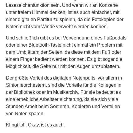
Lesezeichenfunktion sein. Und wenn wir an Konzerte
unter freiem Himmel denken, ist es auch einfacher, mit
einer digitalen Partitur zu spielen, da die Fotokopien der
Noten nicht vom Winde verweht werden können.
Und schließlich gibt es bei Verwendung eines Fußpedals
oder einer Bluetooth-Taste nicht einmal ein Problem mit
dem Umblättern der Seiten, da diese mit dem Fuß oder
einem Finger bedient werden können. Es gibt sogar die
Möglichkeit, die Seite nur mit den Augen umzublättern.
Der größte Vorteil des digitalen Notenpults, vor allem in
Sinfonieorchestern, sind die Vorteile für die Kollegen in
der Bibliothek oder im Musikarchiv. Für sie bedeutet es
eine erhebliche Arbeitserleichterung, da sie sich viele
Stunden Arbeit beim Sortieren, Kopieren und Verteilen
von Noten sparen.
Klingt toll. Okay, ist es auch.