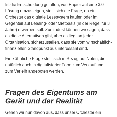
Ist die Entscheidung gefallen, von Papier auf eine 3.0-
Lösung umzusteigen, stellt sich die Frage, ob ein
Orchester das digitale Lesesystem kaufen oder im
Gegenteil auf Leasing- oder Mietbasis (in der Regel für 3
Jahre) erwerben soll. Zumindest können wir sagen, dass
es diese Alternativen gibt, aber es liegt an jeder
Organisation, sicherzustellen, dass sie vom wirtschaftlich-
finanziellen Standpunkt aus interessant sind.
Eine ähnliche Frage stellt sich in Bezug auf Noten, die
natürlich auch in digitalisierter Form zum Verkauf und
zum Verleih angeboten werden.
Fragen des Eigentums am
Gerät und der Realität
Gehen wir nun davon aus, dass unser Orchester ein