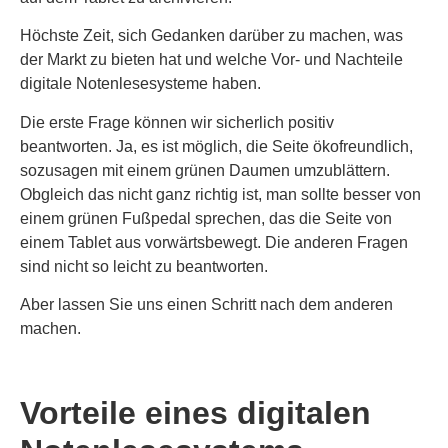
Höchste Zeit, sich Gedanken darüber zu machen, was
der Markt zu bieten hat und welche Vor- und Nachteile
digitale Notenlesesysteme haben.
Die erste Frage können wir sicherlich positiv
beantworten. Ja, es ist möglich, die Seite ökofreundlich,
sozusagen mit einem grünen Daumen umzublättern.
Obgleich das nicht ganz richtig ist, man sollte besser von
einem grünen Fußpedal sprechen, das die Seite von
einem Tablet aus vorwärtsbewegt. Die anderen Fragen
sind nicht so leicht zu beantworten.
Aber lassen Sie uns einen Schritt nach dem anderen
machen.
Vorteile eines digitalen