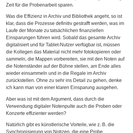
Zeit für die Probenarbeit sparen.
Was die Effizienz in Archiv und Bibliothek angeht, so ist
klar, dass die Prozesse definitiv gestrafft werden, was im
Laufe der Monate zu tatsächlichen finanziellen
Einsparungen führen wird. Sobald das gesamte Archiv
digitalisiert und für Tablet-Nutzer verfügbar ist, müssen
die Kollegen das Material nicht mehr fotokopieren oder
sammeln, die Mappen vorbereiten, sie mit den Noten auf
die Notenständer auf der Bühne stellen, am Ende alles
wieder einsammeln und in die Regale im Archiv
zurückstellen. Ohne zu sehr ins Detail zu gehen, denke
ich kann man von einer klaren Einsparung ausgehen.
Aber was ist mit dem Argument, dass durch die
Verwendung digitaler Notenpulte auch die Proben oder
Konzerte effizienter werden?
Natürlich gibt es künstlerische Vorteile, wie z. B. die
Synchronisierung von Notizen, die eine Probe