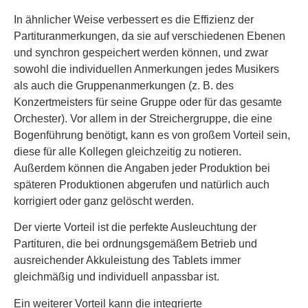
In ähnlicher Weise verbessert es die Effizienz der
Partituranmerkungen, da sie auf verschiedenen Ebenen
und synchron gespeichert werden können, und zwar
sowohl die individuellen Anmerkungen jedes Musikers
als auch die Gruppenanmerkungen (z. B. des
Konzertmeisters für seine Gruppe oder für das gesamte
Orchester). Vor allem in der Streichergruppe, die eine
Bogenführung benötigt, kann es von großem Vorteil sein,
diese für alle Kollegen gleichzeitig zu notieren.
Außerdem können die Angaben jeder Produktion bei
späteren Produktionen abgerufen und natürlich auch
korrigiert oder ganz gelöscht werden.
Der vierte Vorteil ist die perfekte Ausleuchtung der
Partituren, die bei ordnungsgemäßem Betrieb und
ausreichender Akkuleistung des Tablets immer
gleichmäßig und individuell anpassbar ist.
Ein weiterer Vorteil kann die integrierte