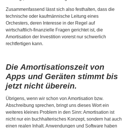
Zusammenfassend lässt sich also festhalten, dass die
technische oder kaufmännische Leitung eines
Orchesters, deren Interesse in der Regel auf
wirtschaftlich-finanzielle Fragen gerichtet ist, die
Amortisation der Investition vorerst nur schwerlich
rechtfertigen kann.
Die Amortisationszeit von
Apps und Geräten stimmt bis
jetzt nicht überein.
Übrigens, wenn wir schon von Amortisation bzw.
Abschreibung sprechen, bringt uns dieses Wort ein
weiteres kleines Problem in den Sinn: Amortisation ist
nicht nur ein buchhalterisches Konzept, sondern hat auch
einen realen Inhalt. Anwendungen und Software haben