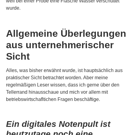
weil bei einer Probe eine Flasche Wasser verschüttet
wurde.
Allgemeine Überlegungen
aus unternehmerischer
Sicht
Alles, was bisher erwähnt wurde, ist hauptsächlich aus
praktischer Sicht betrachtet worden. Aber meine
regelmäßigen Leser wissen, dass ich gerne über den
Tellerrand hinausschaue und mich vor allem mit
betriebswirtschafltichen Fragen beschäftige.
Ein digitales Notenpult ist
heutzutage noch eine