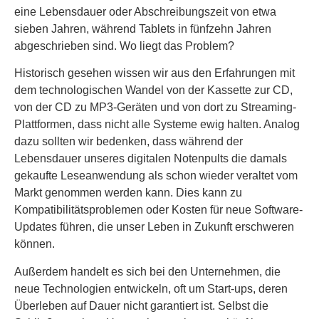
eine Lebensdauer oder Abschreibungszeit von etwa
sieben Jahren, während Tablets in fünfzehn Jahren
abgeschrieben sind. Wo liegt das Problem?
Historisch gesehen wissen wir aus den Erfahrungen mit
dem technologischen Wandel von der Kassette zur CD,
von der CD zu MP3-Geräten und von dort zu Streaming-
Plattformen, dass nicht alle Systeme ewig halten. Analog
dazu sollten wir bedenken, dass während der
Lebensdauer unseres digitalen Notenpults die damals
gekaufte Leseanwendung als schon wieder veraltet vom
Markt genommen werden kann. Dies kann zu
Kompatibilitätsproblemen oder Kosten für neue Software-
Updates führen, die unser Leben in Zukunft erschweren
können.
Außerdem handelt es sich bei den Unternehmen, die
neue Technologien entwickeln, oft um Start-ups, deren
Überleben auf Dauer nicht garantiert ist. Selbst die