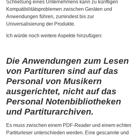
Schließung eines Unternehmens kann zu künftigen
Kompatibilitätsproblemen zwischen Geräten und
Anwendungen führen, zumindest bis zur
Universalisierung der Produkte.
Ich würde noch weitere Aspekte hinzufügen:
Die Anwendungen zum Lesen
von Partituren sind auf das
Personal von Musikern
ausgerichtet, nicht auf das
Personal Notenbibliotheken
und Partiturarchiven.
Es muss zwischen einem PDF-Reader und einem echten
Partiturleser unterschieden werden. Eine gescannte und